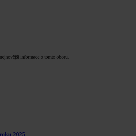
 nejnovější informace o tomto oboru.
 roku 2025