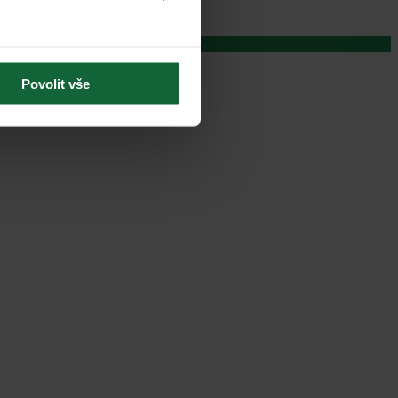
Povolit vše